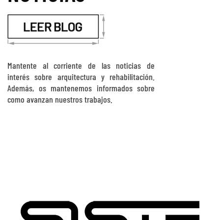
Mantente al corriente de las noticias de
interés sobre arquitectura y rehabilitación.
Además, os mantenemos informados sobre
como avanzan nuestros trabajos.