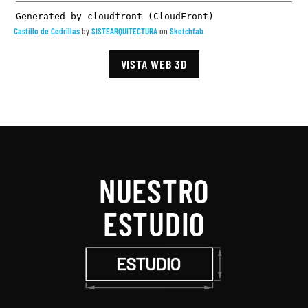
Castillo de Cedrillas
by
SISTEARQUITECTURA
on
Sketchfab
VISTA WEB 3D
NUESTRO
ESTUDIO