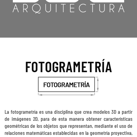
FOTOGRAMETRÍA
La fotogrametría es una disciplina que crea modelos 3D a partir
de imágenes 2D, para de esta manera obtener características
geométricas de los objetos que representan, mediante el uso de
relaciones matemáticas establecidas en la geometría proyectiva,