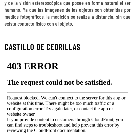
y de la visión estereoscópica que posee en forma natural el ser
humano. Ya que las imágenes de los objetos son obtenidas por
medios fotográficos, la medición se realiza a distancia, sin que
exista contacto físico con el objeto.
CASTILLO DE CEDRILLAS