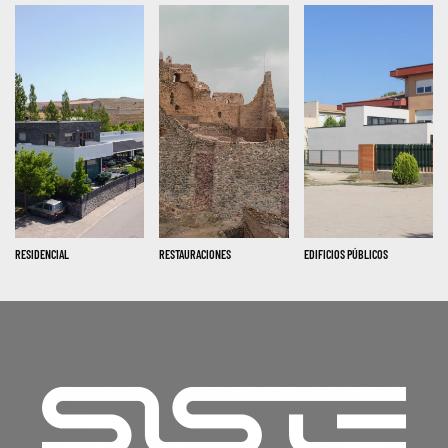
RESIDENCIAL
RESTAURACIONES
EDIFICIOS PÚBLICOS