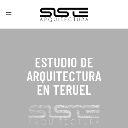
ESTUDIO DE
ARQUITECTURA
EN TERUEL