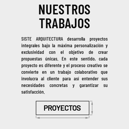
NUESTROS
TRABAJOS
SISTE ARQUITECTURA desarrolla proyectos
integrales bajo la máxima personalización y
exclusividad con el objetivo de crear
propuestas únicas. En este sentido, cada
proyecto es diferente y el proceso creativo se
convierte en un trabajo colaborativo que
involucra al cliente para así entender sus
necesidades concretas y garantizar su
satisfacción.