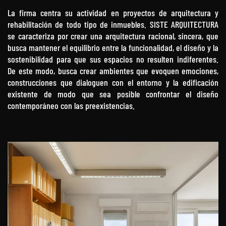
La firma centra su actividad en proyectos de arquitectura y
rehabilitación de todo tipo de inmuebles. SISTE ARQUITECTURA
se caracteriza por crear una arquitectura racional, sincera, que
busca mantener el equilibrio entre la funcionalidad, el diseño y la
sostenibilidad para que sus espacios no resulten indiferentes.
De este modo, busca crear ambientes que evoquen emociones,
construcciones que dialoguen con el entorno y la edificación
existente de modo que sea posible confrontar el diseño
contemporáneo con las preexistencias.