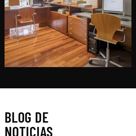
BLOG DE
NOTICIAS