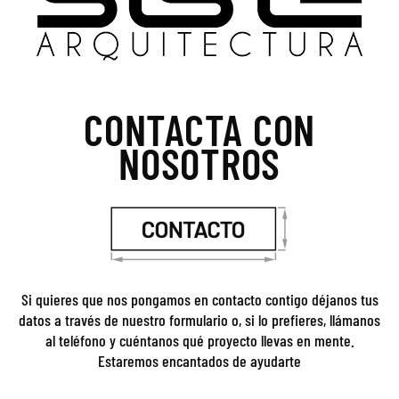
CONTACTA CON
NOSOTROS
Si quieres que nos pongamos en contacto contigo déjanos tus
datos a través de nuestro formulario o, si lo prefieres, llámanos
al teléfono y cuéntanos qué proyecto llevas en mente.
Estaremos encantados de ayudarte