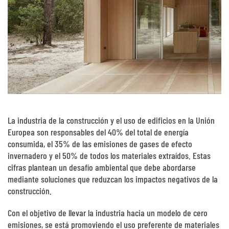
La industria de la construcción y el uso de edificios en la Unión
Europea son responsables del 40% del total de energía
consumida, el 35% de las emisiones de gases de efecto
invernadero y el 50% de todos los materiales extraídos. Estas
cifras plantean un desafío ambiental que debe abordarse
mediante soluciones que reduzcan los impactos negativos de la
construcción.
Con el objetivo de llevar la industria hacia un modelo de cero
emisiones, se está promoviendo el uso preferente de materiales