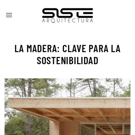
LA MADERA: CLAVE PARA LA
SOSTENIBILIDAD