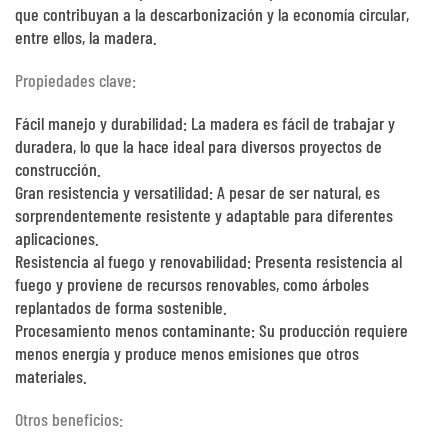
que contribuyan a la descarbonización y la economía circular,
entre ellos, la madera.
Propiedades clave:
Fácil manejo y durabilidad: La madera es fácil de trabajar y
duradera, lo que la hace ideal para diversos proyectos de
construcción.
Gran resistencia y versatilidad: A pesar de ser natural, es
sorprendentemente resistente y adaptable para diferentes
aplicaciones.
Resistencia al fuego y renovabilidad: Presenta resistencia al
fuego y proviene de recursos renovables, como árboles
replantados de forma sostenible.
Procesamiento menos contaminante: Su producción requiere
menos energía y produce menos emisiones que otros
materiales.
Otros beneficios: