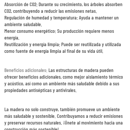
Absorción de CO2: Durante su crecimiento, los árboles absorben
CO2, contribuyendo a reducir las emisiones netas.
Regulación de humedad y temperatura: Ayuda a mantener un
ambiente saludable.
Menor consumo energético: Su producción requiere menos
energía.
Reutilización y energía limpia: Puede ser reutilizada y utilizada
como fuente de energía limpia al final de su vida útil.
Beneficios adicionales:
Las estructuras de madera pueden
ofrecer beneficios adicionales, como mejor aislamiento térmico
y acústico, así como un ambiente más saludable debido a sus
propiedades antisépticas y antivirales.
La madera no solo construye, también promueve un ambiente
más saludable y sostenible. Contribuyamos a reducir emisiones
y preservar recursos naturales. ¡Únete al movimiento hacia una
construcción más sostenible!