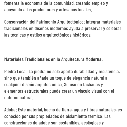
fomenta la economía de la comunidad, creando empleo y
apoyando a los productores y artesanos locales.
Conservación del Patrimonio Arquitectónico: Integrar materiales
tradicionales en diseños modernos ayuda a preservar y celebrar
las técnicas y estilos arquitectónicos históricos.
Materiales Tradicionales en la Arquitectura Moderna:
Piedra Local: La piedra no solo aporta durabilidad y resistencia,
sino que también añade un toque de elegancia natural a
cualquier diseño arquitectónico. Su uso en fachadas y
elementos estructurales puede crear un vínculo visual con el
entorno natural.
Adobe: Este material, hecho de tierra, agua y fibras naturales, es
conocido por sus propiedades de aislamiento térmico. Las
construcciones de adobe son sostenibles, ecológicas y