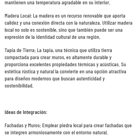
mantienen una temperatura agradable en su interior.
Madera Local: La madera es un recurso renovable que aporta
calidez y una conexión directa con la naturaleza. Utilizar madera
local no solo es sostenible, sino que también puede ser una
expresión de la identidad cultural de una región.
Tapia de Tierra: La tapia, una técnica que utiliza tierra
compactada para crear muros, es altamente durable y
proporciona excelentes propiedades térmicas y acústicas. Su
estética rústica y natural la convierte en una opción atractiva
para diseños modernos que buscan autenticidad y
sostenibilidad.
Ideas de Integración:
Fachadas y Muros: Emplear piedra local para crear fachadas que
se integren armoniosamente con el entorno natural.