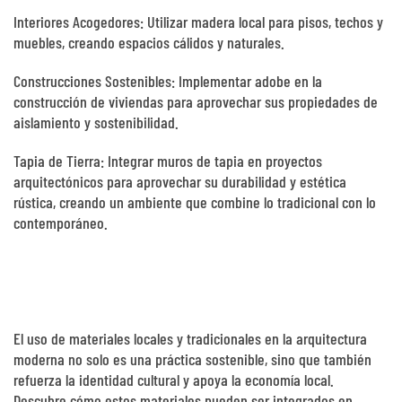
Interiores Acogedores: Utilizar madera local para pisos, techos y
muebles, creando espacios cálidos y naturales.
Construcciones Sostenibles: Implementar adobe en la
construcción de viviendas para aprovechar sus propiedades de
aislamiento y sostenibilidad.
Tapia de Tierra: Integrar muros de tapia en proyectos
arquitectónicos para aprovechar su durabilidad y estética
rústica, creando un ambiente que combine lo tradicional con lo
contemporáneo.
El uso de materiales locales y tradicionales en la arquitectura
moderna no solo es una práctica sostenible, sino que también
refuerza la identidad cultural y apoya la economía local.
Descubre cómo estos materiales pueden ser integrados en