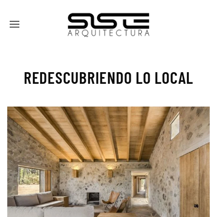
REDESCUBRIENDO LO LOCAL