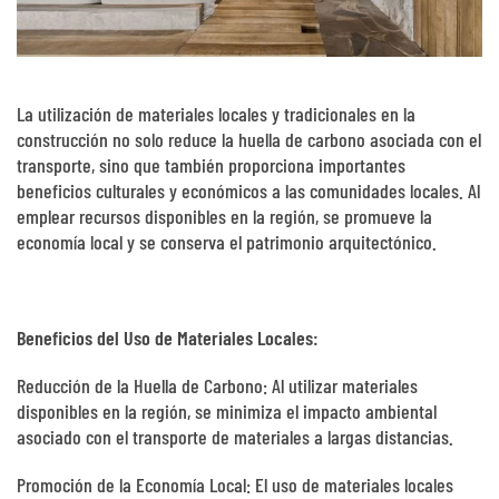
La utilización de materiales locales y tradicionales en la
construcción no solo reduce la huella de carbono asociada con el
transporte, sino que también proporciona importantes
beneficios culturales y económicos a las comunidades locales. Al
emplear recursos disponibles en la región, se promueve la
economía local y se conserva el patrimonio arquitectónico.
Beneficios del Uso de Materiales Locales:
Reducción de la Huella de Carbono: Al utilizar materiales
disponibles en la región, se minimiza el impacto ambiental
asociado con el transporte de materiales a largas distancias.
Promoción de la Economía Local: El uso de materiales locales